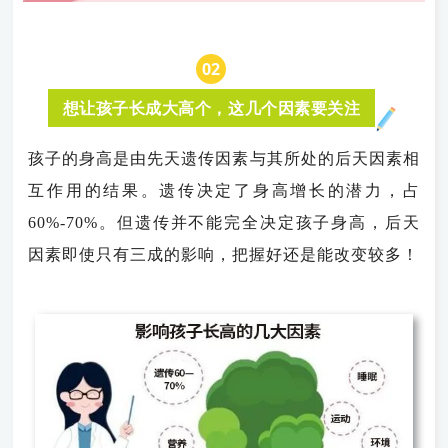
0
2
想让孩子长成大高个，这几个因素要关注
孩子的身高是由先天遗传因素与其所处的后天因素相
互作用的结果。遗传决定了身高增长的潜力，占
60%-70%。但遗传并不能完全决定孩子身高，后天
因素即使只有三成的影响，把握好还是能改变较多！