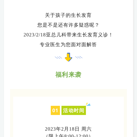
关于孩子的生长发育
您是不是还有许多疑惑呢？
2023/2/18亚总儿科带来生长发育义诊！
专业医生为您面对面解答
福利来袭
0
1
活动时间
2023年2月18日 周六
（限上午8:00-12:00）