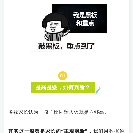
0
1
是高是矮，如何判断？
多数家长认为，孩子比同龄人矮就是不够高。
其实这一般都是家长的“主观臆断”
，我们用数据说