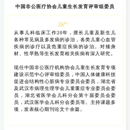
中国非公医疗协会儿童生长发育评审组委员
从事儿科临床工作20年，擅长儿童及新生儿
各种常见病及多发病的诊治，各类儿童心血管
疾病的诊疗以及危重症疾病的诊治。对矮身
材、性早熟等生长发育相关疾病有深入研究。
现任中国非公医疗机构协会儿童生长发育专项
建设示范中心评审组委员，中国人体健康科技
促进会结构性心脏病专业委员会委员，湖北省
及武汉市病理生理学会儿童重症专业委员会委
员，湖北省医学会儿科分会第十届委员会委
员，武汉医学会儿科分会委员等。主持课题多
项，发表核心期刊论文十余篇。