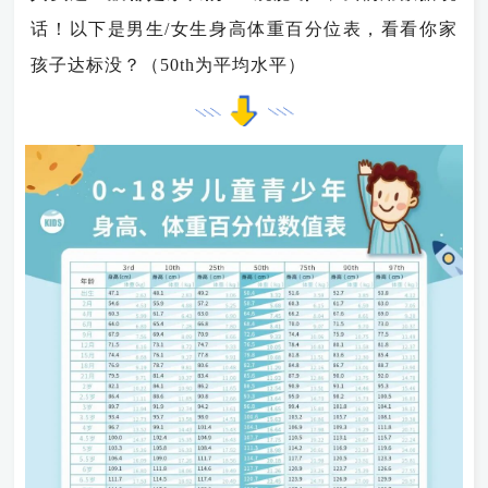
话！
以下是男生/女生身高体重百分位表，看看你家
孩子达标没？（50th为平均水平）