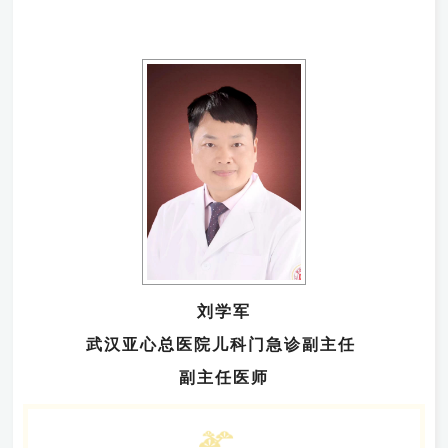
刘学军
武汉亚心总医院儿科门急诊副主任
副主任医师