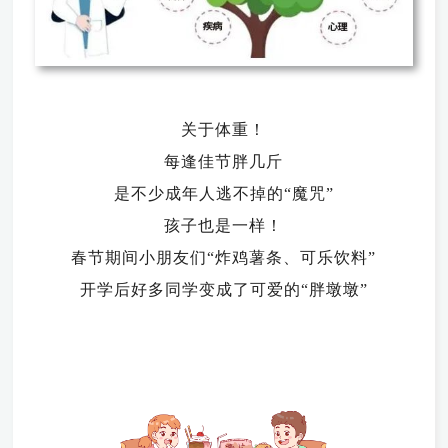
关于体重！
每逢佳节胖几斤
是不少成年人逃不掉的“魔咒”
孩子也是一样！
春节期间小朋友们“炸鸡薯条、可乐饮料”
开学后好多同学变成了可爱的“胖墩墩”