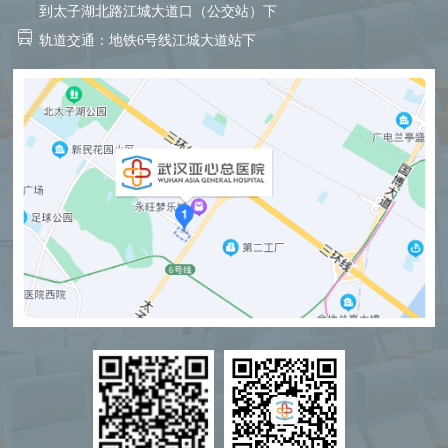
到太子湖北路江城大道口（公交站）下
轨道交通：地铁6号线江城大道站下