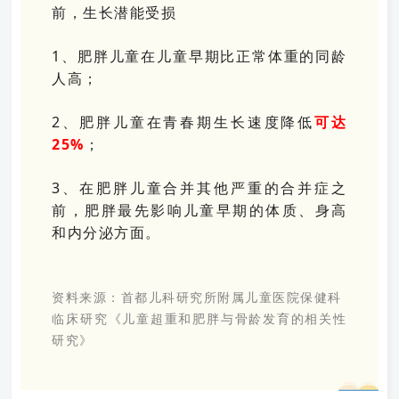
前，生长潜能受损
1、肥胖儿童在儿童早期比正常体重的同龄
人高；
2、肥胖儿童在青春期生长速度降低
可达
25%
；
3、在肥胖儿童合并其他严重的合并症之
前，肥胖最先影响儿童早期的体质、身高
和内分泌方面。
资料来源：首都儿科研究所附属儿童医院保健科
临床研究《儿童超重和肥胖与骨龄发育的相关性
研究》