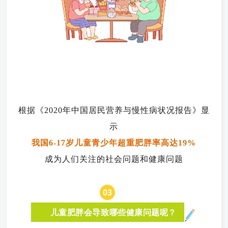
根据《2020年中国居民营养与慢性病状况报告》显
示
我国6-17岁儿童青少年超重肥胖率高达19%
成为人们关注的社会问题和健康问题
0
3
儿童肥胖会导致哪些健康问题呢？