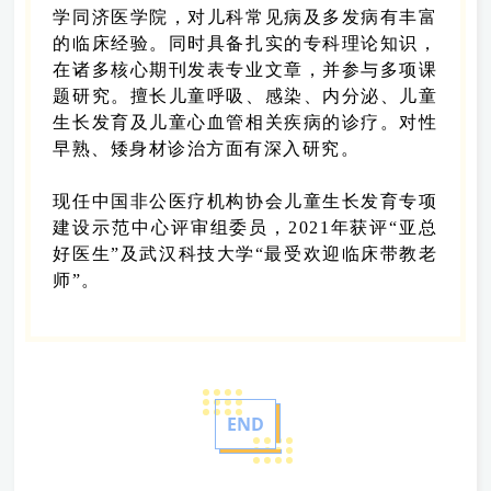
学同济医学院，对儿科常见病及多发病有丰富
的临床经验。同时具备扎实的专科理论知识，
在诸多核心期刊发表专业文章，并参与多项课
题研究。擅长儿童呼吸、感染、内分泌、儿童
生长发育及儿童心血管相关疾病的诊疗。对性
早熟、矮身材诊治方面有深入研究。
现任中国非公医疗机构协会儿童生长发育专项
建设示范中心评审组委员，2021年获评“亚总
好医生”及武汉科技大学“最受欢迎临床带教老
师”。
END