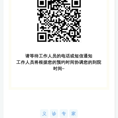
请等待工作人员的电话或短信通知
工作人员将根据您的预约时间协调您的到院
时间~
义
诊
专
家