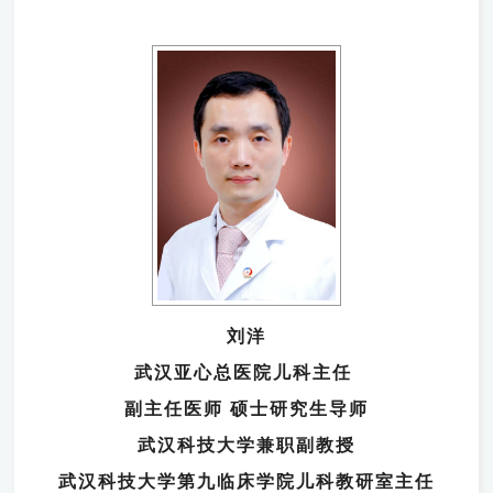
刘洋
武汉亚心总医院儿科主任
副主任医师 硕士研究生导师
武汉科技大学兼职副教授
武汉科技大学第九临床学院儿科教研室主任