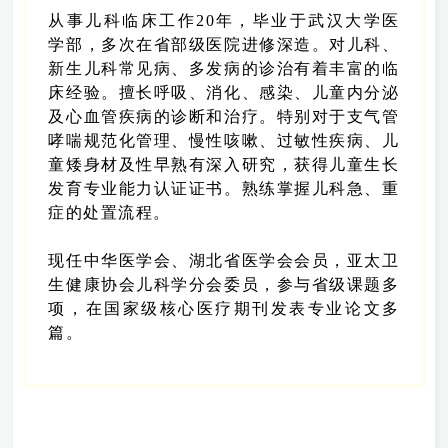
从事儿科临床工作20年，毕业于武汉大学医
学部，多次在省部级医院进修深造。对儿科、
新生儿科常见病、多发病的诊治有着丰富的临
床经验。擅长呼吸、消化、感染、儿童内分泌
及心血管疾病的诊断和治疗。特别对于支气管
哮喘规范化管理、慢性咳嗽、过敏性疾病、儿
童矮身材及性早熟有深入研究，获得儿童生长
发育专业能力认证证书。熟练掌握儿科急、重
症的处置流程。
现任中华医学会、湖北省医学会会员，亚太卫
生健康协会儿科学分会委员，参与省级课题多
项，在国家级核心医疗期刊发表专业论文多
篇。