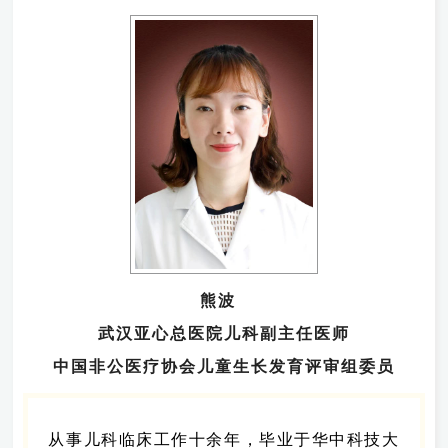
熊波
武汉亚心总医院儿科副主任医师
中国非公医疗协会儿童生长发育评审组委员
从事儿科临床工作十余年，毕业于华中科技大