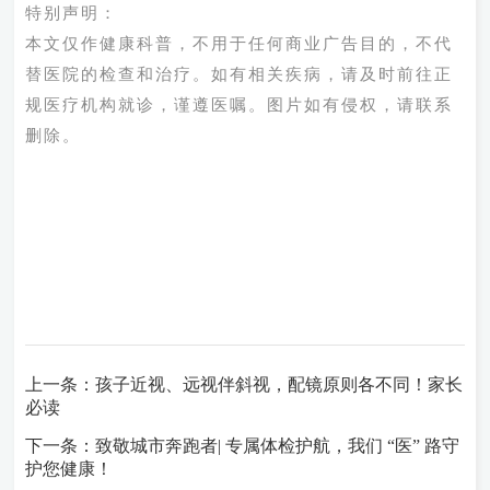
特别声明：
本文仅作健康科普，不用于任何商业广告目的，不代
替医院的检查和治疗。如有相关疾病，请及时前往正
规医疗机构就诊，谨遵医嘱。图片如有侵权，请联系
删除。
上一条：孩子近视、远视伴斜视，配镜原则各不同！家长
必读
下一条：致敬城市奔跑者| 专属体检护航，我们 “医” 路守
护您健康！