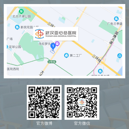
官方微博
官方微信