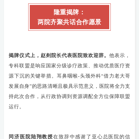
隆重揭牌：
两院齐聚共话合作愿景
揭牌仪式上，赵剡院长代表医院致欢迎辞。
他表示，
专科联盟是响应国家分级诊疗政策、推动优质医疗资
源下沉的关键举措。耳鼻咽喉-头颈外科“借力老大哥
发展自身”的思路清晰且极具示范意义，医院将全力支
持此次合作，从行政协调到资源调配全方位保障联盟
运行。
同济医院陆翔教授
在致辞中感谢了亚心总医院的信