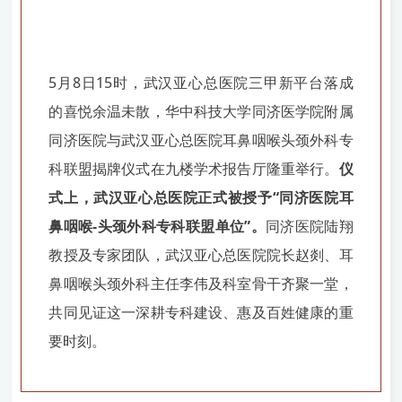
5月8日15时，武汉亚心总医院三甲新平台落成
的喜悦余温未散，华中科技大学同济医学院附属
同济医院与武汉亚心总医院耳鼻咽喉头颈外科专
科联盟揭牌仪式在九楼学术报告厅隆重举行。
仪
式上，武汉亚心总医院正式被授予“同济医院耳
鼻咽喉-头颈外科专科联盟单位”。
同济医院陆翔
教授及专家团队，武汉亚心总医院院长赵剡、耳
鼻咽喉头颈外科主任李伟及科室骨干齐聚一堂，
共同见证这一深耕专科建设、惠及百姓健康的重
要时刻。