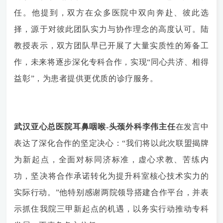
任。他提到，双方在众多医院中双向奔赴、彼此选
择，源于对彼此团队实力与协作理念的高度认可。陆
教授表示，双方团队早已开展了大量实质性的筹备工
作，未来将逐步深化专科合作，实现“同心共济、相得
益彰”，为患者提供更优质的诊疗服务。
武汉亚心总医院耳鼻咽喉-头颈外科李伟主任
在发言中
表达了深化合作的坚定决心：“我们将以此次联盟揭牌
为新起点，全面对标同济标准，虚心求教、苦练内
功，坚决将合作承诺转化为提升科室核心技术实力的
实际行动。”他特别感谢两院领导搭建合作平台，并表
示抓住我院三甲新起点的机遇，以务实行动推动专科